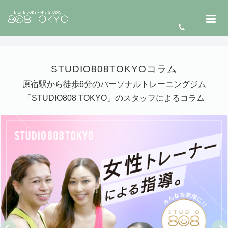
STUDIO808TOKYOコラム
原宿駅から徒歩6分のパーソナルトレーニングジム
「STUDIO808 TOKYO」のスタッフによるコラム