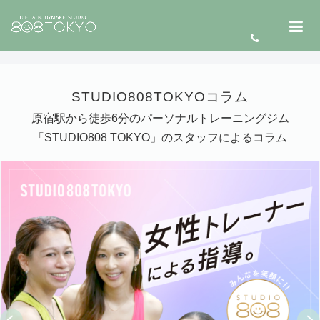
STUDIO808TOKYOコラム
原宿駅から徒歩6分のパーソナルトレーニングジム
「STUDIO808 TOKYO」のスタッフによるコラム