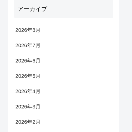
アーカイブ
2026年8月
2026年7月
2026年6月
2026年5月
2026年4月
2026年3月
2026年2月