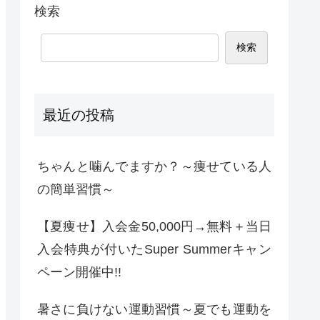
検索
検索
最近の投稿
ちゃんと噛んでますか？～痩せている人
の簡単習慣～
【夏痩せ】入会金50,000円→無料＋当日
入会特典が付いたSuper Summerキャン
ペーン開催中!!
暑さに負けない運動習慣～夏でも運動を