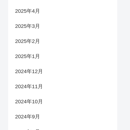
2025年4月
2025年3月
2025年2月
2025年1月
2024年12月
2024年11月
2024年10月
2024年9月