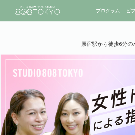
プログラム
ビ
原宿駅から徒歩6分のパ