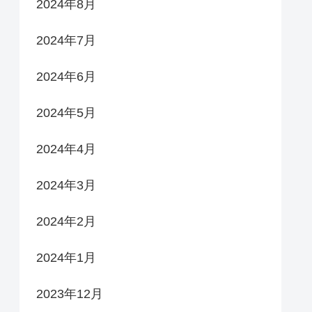
2024年8月
2024年7月
2024年6月
2024年5月
2024年4月
2024年3月
2024年2月
2024年1月
2023年12月