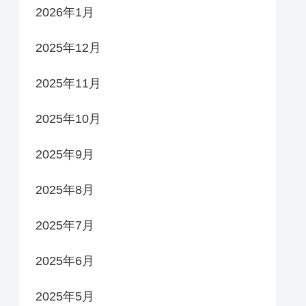
2026年1月
2025年12月
2025年11月
2025年10月
2025年9月
2025年8月
2025年7月
2025年6月
2025年5月