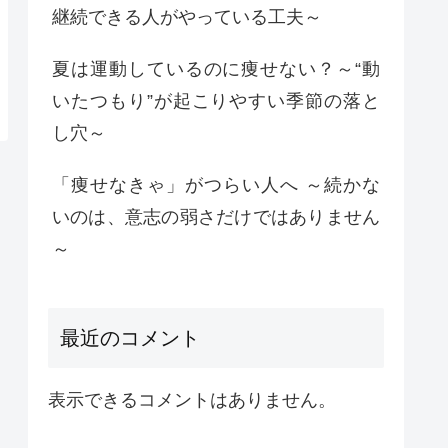
継続できる人がやっている工夫～
夏は運動しているのに痩せない？～“動
いたつもり”が起こりやすい季節の落と
し穴～
「痩せなきゃ」がつらい人へ ～続かな
いのは、意志の弱さだけではありません
～
最近のコメント
表示できるコメントはありません。