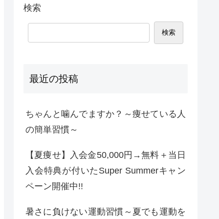
検索
検索
最近の投稿
ちゃんと噛んでますか？～痩せている人
の簡単習慣～
【夏痩せ】入会金50,000円→無料＋当日
入会特典が付いたSuper Summerキャン
ペーン開催中!!
暑さに負けない運動習慣～夏でも運動を