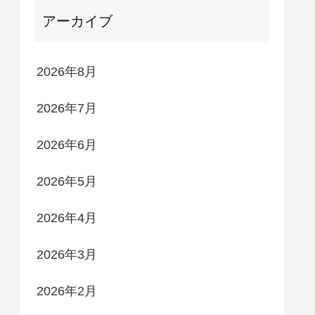
アーカイブ
2026年8月
2026年7月
2026年6月
2026年5月
2026年4月
2026年3月
2026年2月