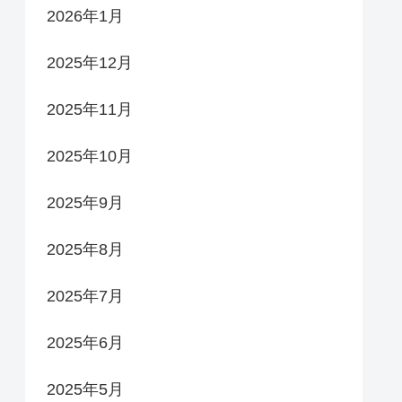
2026年1月
2025年12月
2025年11月
2025年10月
2025年9月
2025年8月
2025年7月
2025年6月
2025年5月