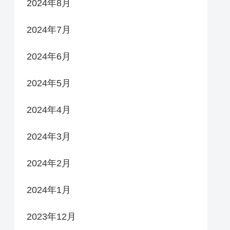
2024年8月
2024年7月
2024年6月
2024年5月
2024年4月
2024年3月
2024年2月
2024年1月
2023年12月