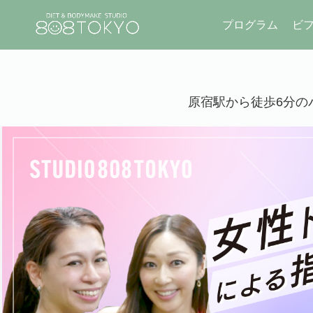
プログラム
ビ
原宿駅から徒歩6分のパ