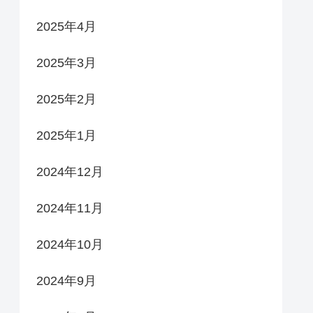
2025年4月
2025年3月
2025年2月
2025年1月
2024年12月
2024年11月
2024年10月
2024年9月