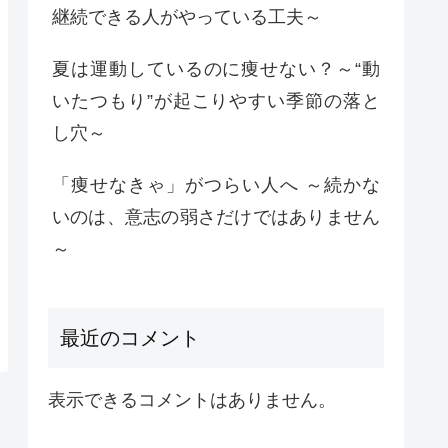
継続できる人がやっている工夫～
夏は運動しているのに痩せない？～“動
いたつもり”が起こりやすい季節の落と
し穴～
「痩せなきゃ」がつらい人へ ～続かな
いのは、意志の弱さだけではありません
～
最近のコメント
表示できるコメントはありません。