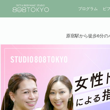
プログラム
ビ
原宿駅から徒歩6分のパ