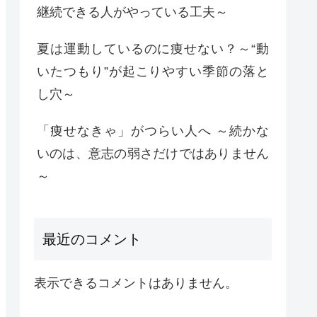
継続できる人がやっている工夫～
夏は運動しているのに痩せない？～“動
いたつもり”が起こりやすい季節の落と
し穴～
「痩せなきゃ」がつらい人へ ～続かな
いのは、意志の弱さだけではありません
～
最近のコメント
表示できるコメントはありません。