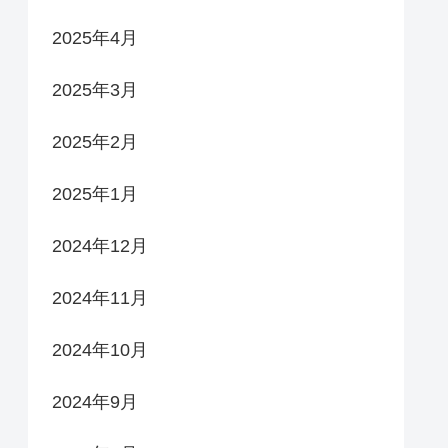
2025年4月
2025年3月
2025年2月
2025年1月
2024年12月
2024年11月
2024年10月
2024年9月