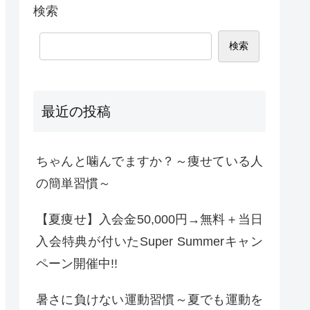
検索
検索
最近の投稿
ちゃんと噛んでますか？～痩せている人
の簡単習慣～
【夏痩せ】入会金50,000円→無料＋当日
入会特典が付いたSuper Summerキャン
ペーン開催中!!
暑さに負けない運動習慣～夏でも運動を