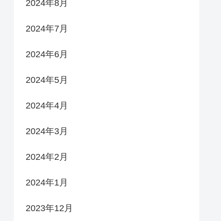
2024年8月
2024年7月
2024年6月
2024年5月
2024年4月
2024年3月
2024年2月
2024年1月
2023年12月