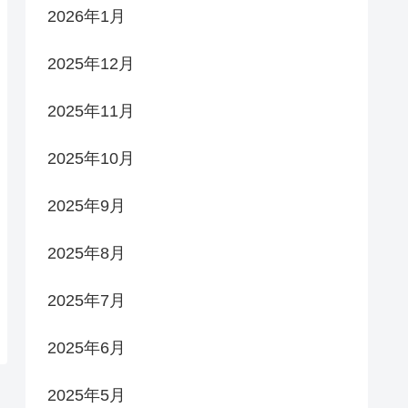
2026年1月
2025年12月
2025年11月
2025年10月
2025年9月
2025年8月
2025年7月
2025年6月
2025年5月