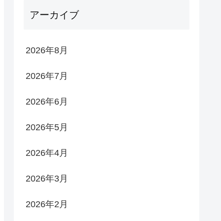
アーカイブ
2026年8月
2026年7月
2026年6月
2026年5月
2026年4月
2026年3月
2026年2月