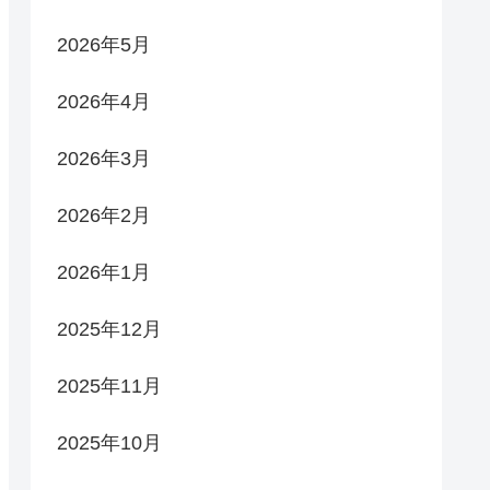
2026年5月
2026年4月
2026年3月
2026年2月
2026年1月
2025年12月
2025年11月
2025年10月