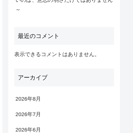
いのは、意志の弱さだけではありません
～
最近のコメント
表示できるコメントはありません。
アーカイブ
2026年8月
2026年7月
2026年6月