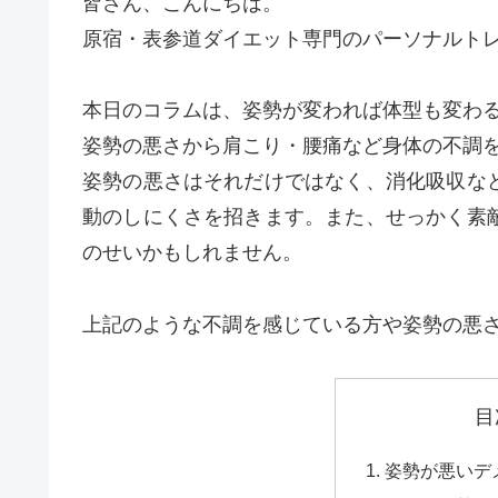
皆さん、こんにちは。
原宿・表参道ダイエット専門のパーソナルトレー
本日のコラムは、姿勢が変われば体型も変わる
姿勢の悪さから肩こり・腰痛など身体の不調
姿勢の悪さはそれだけではなく、消化吸収な
動のしにくさを招きます。また、せっかく素
のせいかもしれません。
上記のような不調を感じている方や姿勢の悪
目
姿勢が悪いデ