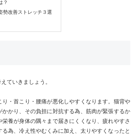
は？
姿勢改善ストレッチ３選
考えていきましょう。
こり・首こり・腰痛が悪化しやすくなります。猫背や
がかかり、その負担に対抗する為、筋肉が緊張するか
や栄養が身体の隅々まで届きにくくなり、疲れやすさ
する為、冷え性やむくみに加え、太りやすくなったと