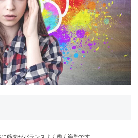
然に筋肉がバランスよく働く姿勢です。