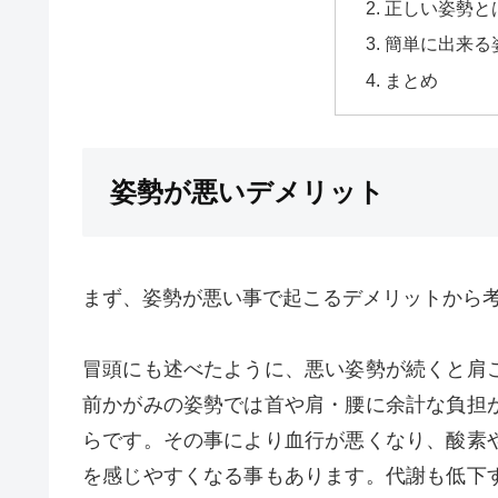
正しい姿勢と
簡単に出来る
まとめ
姿勢が悪いデメリット
まず、姿勢が悪い事で起こるデメリットから
冒頭にも述べたように、悪い姿勢が続くと肩
前かがみの姿勢では首や肩・腰に余計な負担
らです。その事により血行が悪くなり、酸素
を感じやすくなる事もあります。代謝も低下