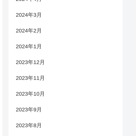
2024年3月
2024年2月
2024年1月
2023年12月
2023年11月
2023年10月
2023年9月
2023年8月