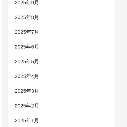
2025年9月
2025年8月
2025年7月
2025年6月
2025年5月
2025年4月
2025年3月
2025年2月
2025年1月