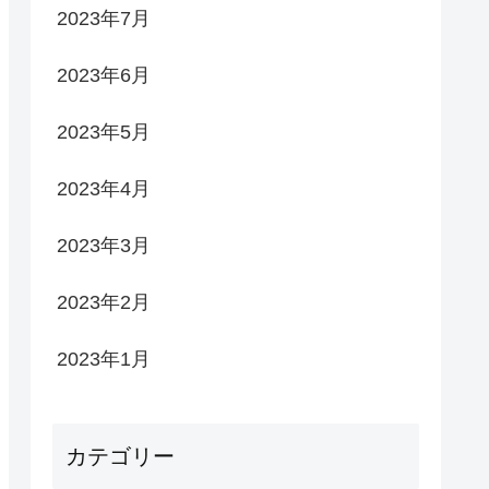
2023年7月
2023年6月
2023年5月
2023年4月
2023年3月
2023年2月
2023年1月
カテゴリー