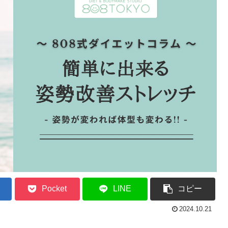
Pocket
LINE
コピー
2024.10.21