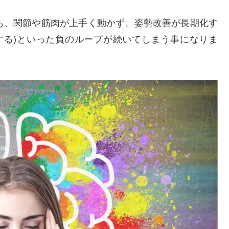
も、関節や筋肉が上手く動かず、姿勢改善が長期化す
する)といった負のループが続いてしまう事になりま