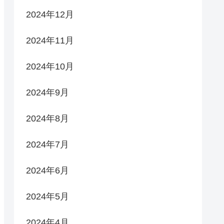
2024年12月
2024年11月
2024年10月
2024年9月
2024年8月
2024年7月
2024年6月
2024年5月
2024年4月