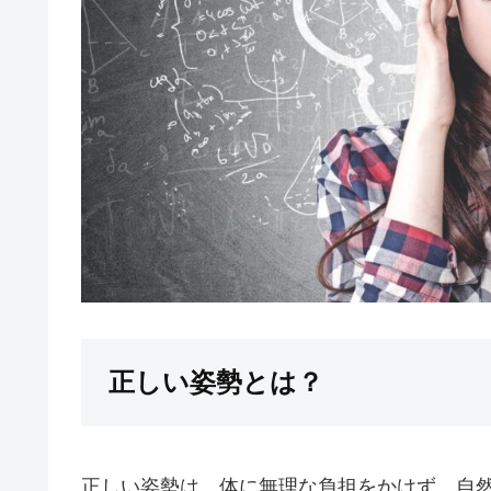
正しい姿勢とは？
正しい姿勢は、体に無理な負担をかけず、自