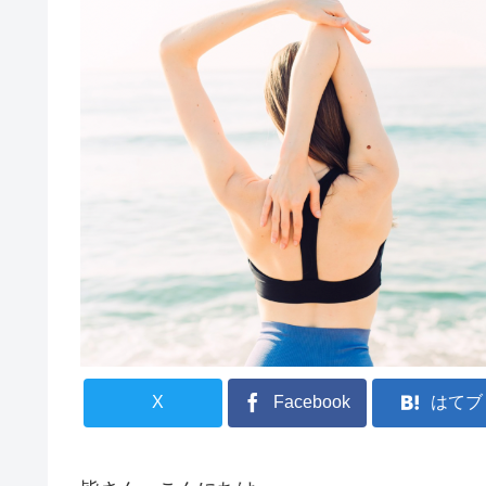
X
Facebook
はてブ