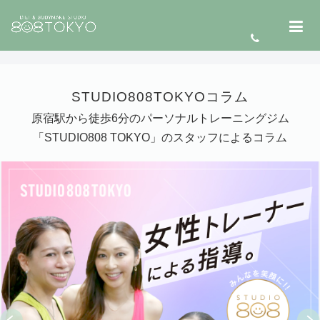
STUDIO808TOKYOコラム
原宿駅から徒歩6分のパーソナルトレーニングジム
「STUDIO808 TOKYO」のスタッフによるコラム