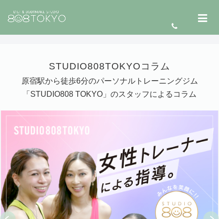
STUDIO808TOKYOコラム
原宿駅から徒歩6分のパーソナルトレーニングジム
「STUDIO808 TOKYO」のスタッフによるコラム