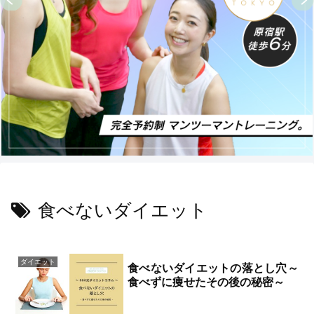
食べないダイエット
ダイエット
食べないダイエットの落とし穴～
食べずに痩せたその後の秘密～