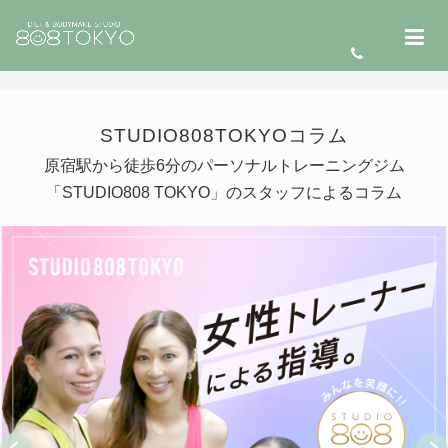
STUDIO808TOKYOコラム
原宿駅から徒歩6分のパーソナルトレーニングジム
「STUDIO808 TOKYO」のスタッフによるコラム