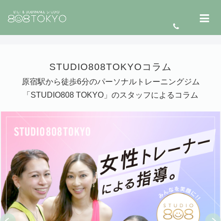
STUDIO808TOKYOコラム
原宿駅から徒歩6分のパーソナルトレーニングジム
「STUDIO808 TOKYO」のスタッフによるコラム