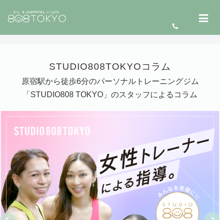
STUDIO808TOKYOコラム
原宿駅から徒歩6分のパーソナルトレーニングジム
「STUDIO808 TOKYO」のスタッフによるコラム