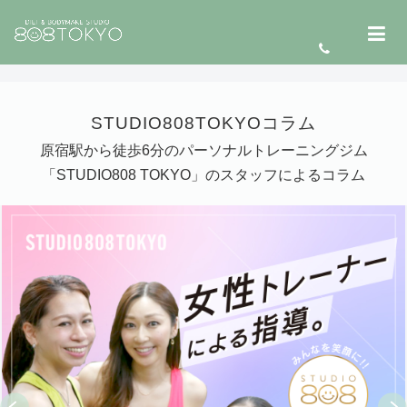
STUDIO808TOKYOコラム
原宿駅から徒歩6分のパーソナルトレーニングジム
「STUDIO808 TOKYO」のスタッフによるコラム