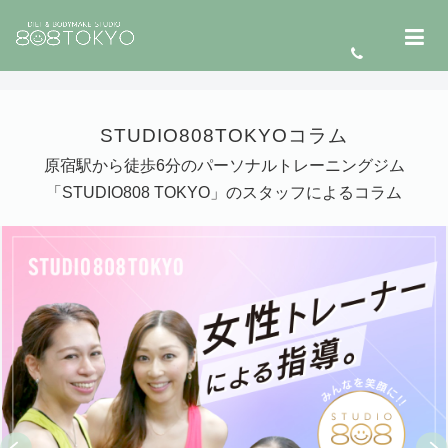
STUDIO808TOKYOコラム
原宿駅から徒歩6分のパーソナルトレーニングジム
「STUDIO808 TOKYO」のスタッフによるコラム