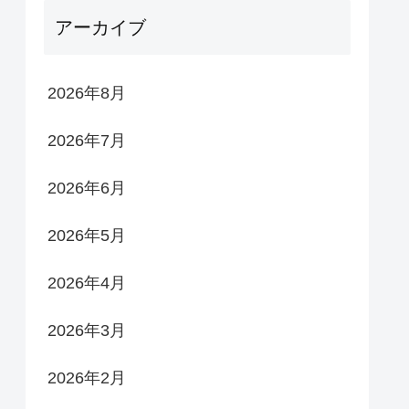
アーカイブ
2026年8月
2026年7月
2026年6月
2026年5月
2026年4月
2026年3月
2026年2月