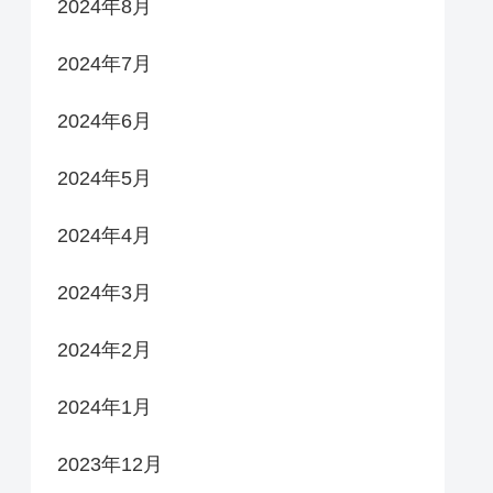
2024年8月
2024年7月
2024年6月
2024年5月
2024年4月
2024年3月
2024年2月
2024年1月
2023年12月