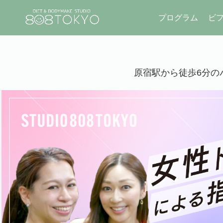
プログラム
ビ
原宿駅から徒歩6分のパ