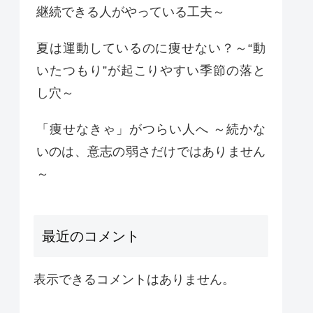
継続できる人がやっている工夫～
夏は運動しているのに痩せない？～“動
いたつもり”が起こりやすい季節の落と
し穴～
「痩せなきゃ」がつらい人へ ～続かな
いのは、意志の弱さだけではありません
～
最近のコメント
表示できるコメントはありません。