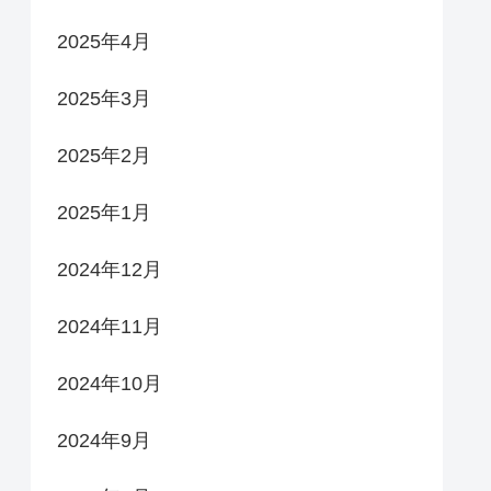
2025年4月
2025年3月
2025年2月
2025年1月
2024年12月
2024年11月
2024年10月
2024年9月