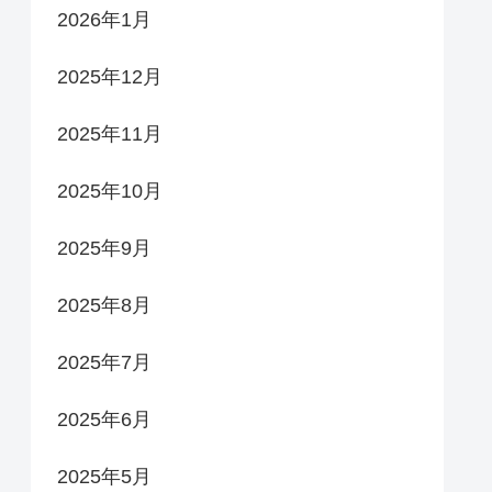
2026年1月
2025年12月
2025年11月
2025年10月
2025年9月
2025年8月
2025年7月
2025年6月
2025年5月