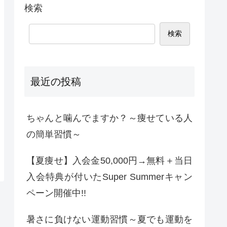
検索
検索
最近の投稿
ちゃんと噛んでますか？～痩せている人
の簡単習慣～
【夏痩せ】入会金50,000円→無料＋当日
入会特典が付いたSuper Summerキャン
ペーン開催中!!
暑さに負けない運動習慣～夏でも運動を