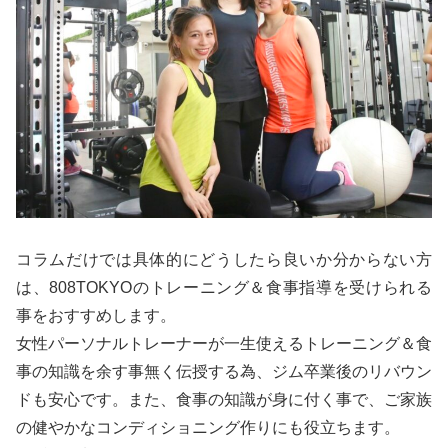
コラムだけでは具体的にどうしたら良いか分からない方
は、808TOKYOのトレーニング＆食事指導を受けられる
事をおすすめします。
女性パーソナルトレーナーが一生使えるトレーニング＆食
事の知識を余す事無く伝授する為、ジム卒業後のリバウン
ドも安心です。また、食事の知識が身に付く事で、ご家族
の健やかなコンディショニング作りにも役立ちます。