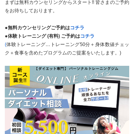
まずは無料カウンセリングからスタート!! 皆さまのご予約
をお待ちしております。
●無料カウンセリングご予約は
コチラ
●
体験トレーニング (有料) ご予約は
コチラ
(
体験トレーニング…トレーニング50分＋身体数値チェッ
ク＋食事を含めたプログラムのご提案をいたします。)