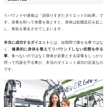
リバウンドや過食は「頑張りすぎたダイエットの結果」で
す。栄養を削って体重を落とすと、身体は飢餓反応を起こ
し、食欲を暴走させてしまいます。
本当に成功するダイエット
とは、短期間で痩せる事ではな
く、
健康的に身体を整えてリバウンドしない状態を作る
事
。食べないのではなく身体が必要とする栄養をしっかり
摂って代謝を守る事が、本当のダイエット成功の近道なの
です。