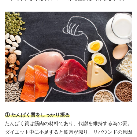
① たんぱく質をしっかり摂る
たんぱく質は筋肉の材料であり、代謝を維持する為の要。
ダイエット中に不足すると筋肉が減り、リバウンドの原因