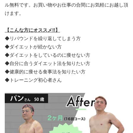
ル無料です。お買い物やお仕事の合間にお気軽にお越し頂
けます。
【こんな方にオススメ!!】
◆リバウンドを繰り返してしまう方
◆ダイエットが続かない方
◆ダイエットをしているのに痩せない方
◆自分に合うダイエット法を知りたい方
◆健康的に痩せる食事法を知りたい方
◆トレーニング初心者さん