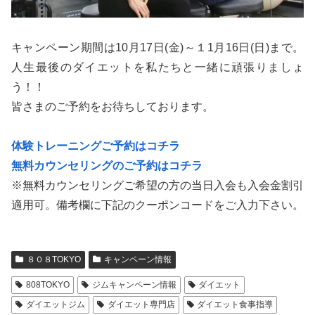
キャンペーン期間は10月17日(金)～１1月16日(日)まで。
人生最後のダイエットを私たちと一緒に頑張りましょ
う！！
皆さまのご予約をお待ちしております。
体験トレーニングご予約はコチラ
無料カウンセリングのご予約はコチラ
※無料カウンセリングご希望の方の当日入会も入会金割引
適用可。備考欄に下記のクーポンコードをご入力下さい。
８０８TOKYO
キャンペーン情報
808TOKYO
ジムキャンペーン情報
ダイエット
ダイエットジム
ダイエット専門店
ダイエット食事指導