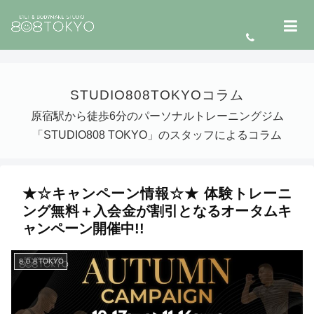
STUDIO808TOKYOコラム
原宿駅から徒歩6分のパーソナルトレーニングジム
「STUDIO808 TOKYO」のスタッフによるコラム
★☆キャンペーン情報☆★ 体験トレーニ
ング無料＋入会金が割引となるオータムキ
ャンペーン開催中!!
８０８TOKYO