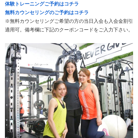
体験トレーニングご予約はコチラ
無料カウンセリングのご予約はコチラ
※無料カウンセリングご希望の方の当日入会も入会金割引
適用可。備考欄に下記のクーポンコードをご入力下さい。