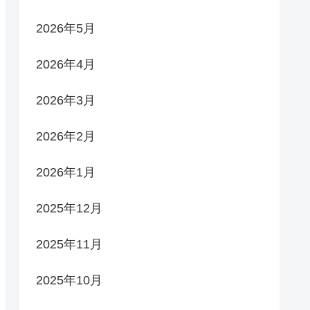
2026年5月
2026年4月
2026年3月
2026年2月
2026年1月
2025年12月
2025年11月
2025年10月