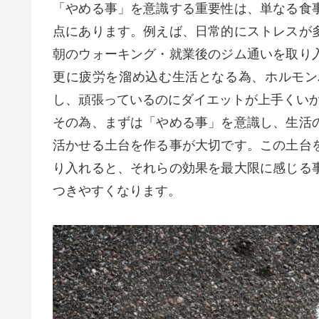
「やめる事」を意識する重要性は、単なる食
点にあります。例えば、日常的にストレスが
朝のウォーキング・就業後のジム通いを取り
更に疲労を溜め込む生活となる為、ホルモン
し、頑張っているのにダイエットが上手くい
その為、まずは「やめる事」を意識し、生活
活かせる土台を作る事が大切です。この土台
り入れると、それらの効果を最大限に感じる
つきやすくなります。