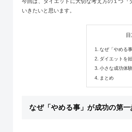
今回は、ダイエットに大切な考え方の１つ『
いきたいと思います。
目
なぜ「やめる
ダイエットを始
小さな成功体
まとめ
なぜ「やめる事」が成功の第一