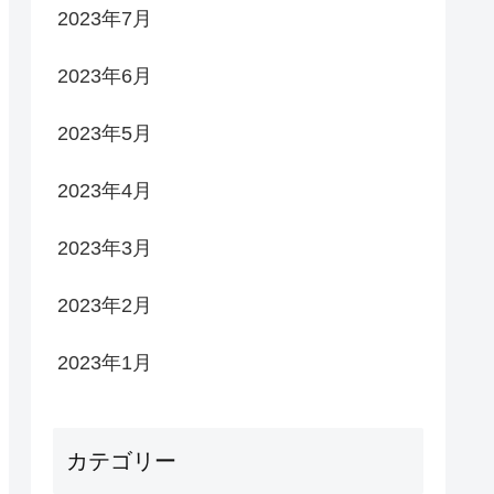
2023年7月
2023年6月
2023年5月
2023年4月
2023年3月
2023年2月
2023年1月
カテゴリー