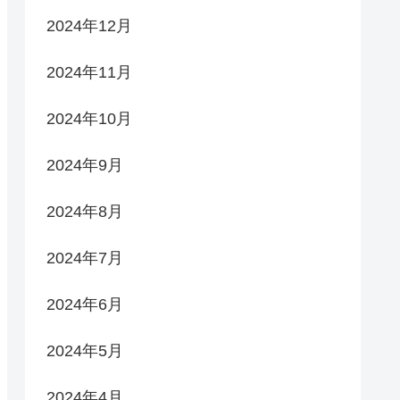
2024年12月
2024年11月
2024年10月
2024年9月
2024年8月
2024年7月
2024年6月
2024年5月
2024年4月