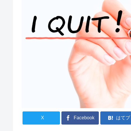
X
Facebook
はてブ