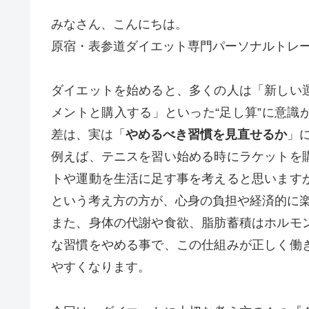
みなさん、こんにちは。
原宿・表参道ダイエット専門パーソナルトレーニ
ダイエットを始めると、多くの人は「新しい
メントと購入する」といった“足し算”に意識
差は、実は「
やめるべき習慣を見直せるか
」
例えば、テニスを習い始める時にラケットを
トや運動を生活に足す事を考えると思います
という考え方の方が、心身の負担や経済的に
また、身体の代謝や食欲、脂肪蓄積はホルモ
な習慣をやめる事で、この仕組みが正しく働
やすくなります。