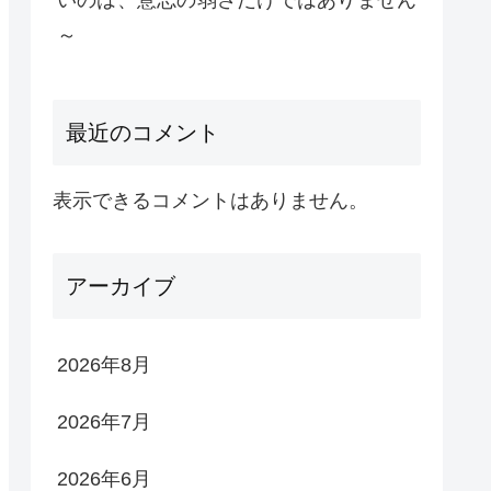
いのは、意志の弱さだけではありません
～
最近のコメント
表示できるコメントはありません。
アーカイブ
2026年8月
2026年7月
2026年6月