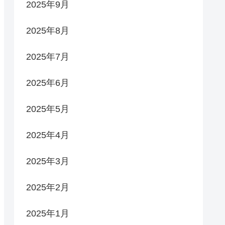
2025年9月
2025年8月
2025年7月
2025年6月
2025年5月
2025年4月
2025年3月
2025年2月
2025年1月