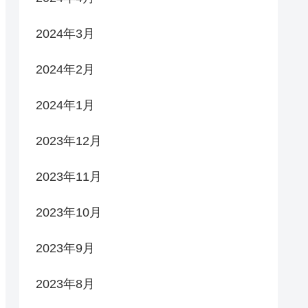
2024年3月
2024年2月
2024年1月
2023年12月
2023年11月
2023年10月
2023年9月
2023年8月