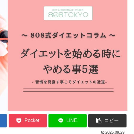
Pocket
LINE
コピー
2025.09.29