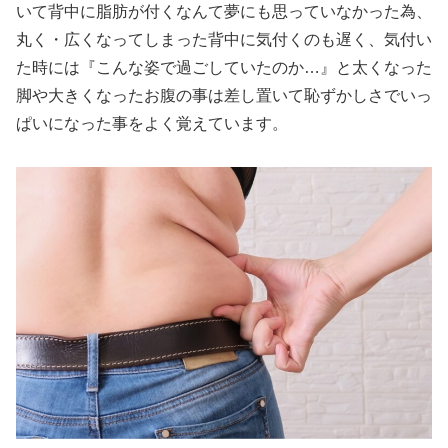
いて背中に脂肪が付くなんて夢にも思っていなかった為、
丸く・広くなってしまった背中に気付くのも遅く、気付い
た時には『こんな姿で過ごしていたのか…』と太くなった
脚や大きくなったお腹の事は差し置いて恥ずかしさでいっ
ぱいになった事をよく覚えています。