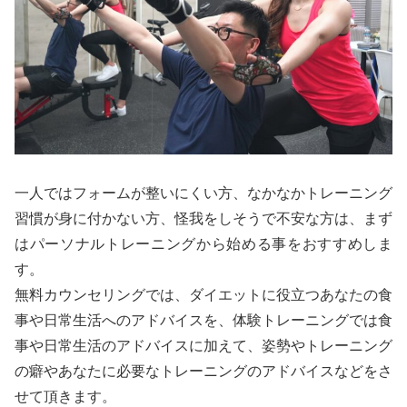
一人ではフォームが整いにくい方、なかなかトレーニング
習慣が身に付かない方、怪我をしそうで不安な方は、まず
はパーソナルトレーニングから始める事をおすすめしま
す。
無料カウンセリングでは、ダイエットに役立つあなたの食
事や日常生活へのアドバイスを、体験トレーニングでは食
事や日常生活のアドバイスに加えて、姿勢やトレーニング
の癖やあなたに必要なトレーニングのアドバイスなどをさ
せて頂きます。