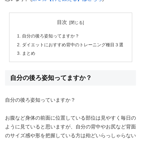
目次
自分の後ろ姿知ってますか？
ダイエットにおすすめ背中のトレーニング種目３選
まとめ
自分の後ろ姿知ってますか？
自分の後ろ姿知っていますか？
お腹など身体の前面に位置している部位は見やすく毎日の
ように見ていると思いますが、自分の背中やお尻など背面
のサイズ感や形を把握している方は殆どいらっしゃらない