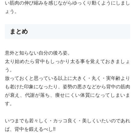
い筋肉の伸び縮みを感じながらゆっくり動くようにしまし
ょう。
まとめ
意外と知らない自分の後ろ姿。
太り始めたら背中もしっかり太る事を覚えておきましょ
う。
放っておくと思っている以上に大きく・丸く・実年齢より
も老けた印象になったり、姿勢の悪さなどから背中の筋肉
が衰え、代謝が落ち、痩せにくい体質になってしまいま
す。
いつまでも若々しく・カッコ良く・美しくいたいのであれ
ば、背中を鍛えるべし!!