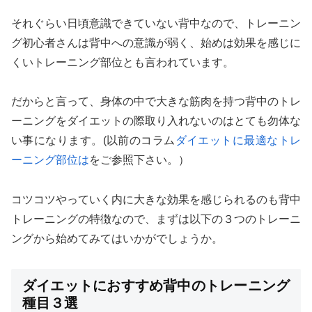
それぐらい日頃意識できていない背中なので、トレーニン
グ初心者さんは背中への意識が弱く、始めは効果を感じに
くいトレーニング部位とも言われています。
だからと言って、身体の中で大きな筋肉を持つ背中のトレ
ーニングをダイエットの際取り入れないのはとても勿体な
い事になります。(以前のコラム
ダイエットに最適なトレ
ーニング部位は
をご参照下さい。）
コツコツやっていく内に大きな効果を感じられるのも背中
トレーニングの特徴なので、まずは以下の３つのトレーニ
ングから始めてみてはいかがでしょうか。
ダイエットにおすすめ背中のトレーニング
種目３選