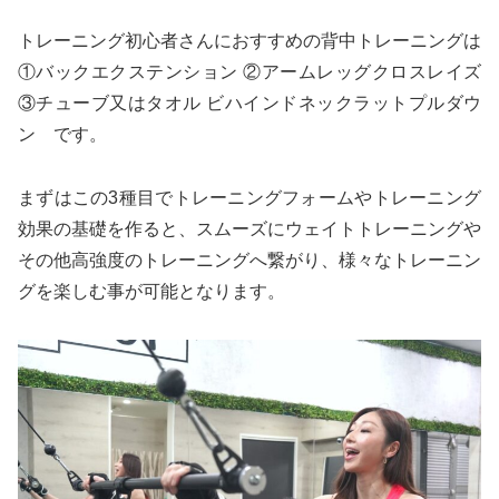
トレーニング初心者さんにおすすめの背中トレーニングは
①バックエクステンション ②アームレッグクロスレイズ
③チューブ又はタオル ビハインドネックラットプルダウ
ン です。
まずはこの3種目でトレーニングフォームやトレーニング
効果の基礎を作ると、スムーズにウェイトトレーニングや
その他高強度のトレーニングへ繋がり、様々なトレーニン
グを楽しむ事が可能となります。