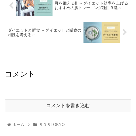
脚を鍛える!! ～ダイエット効率を上げる
おすすめの脚トレーニング種目３選～
ダイエットと断食 ～ダイエットと断食の
相性を考える～
コメント
コメントを書き込む
ホーム
８０８TOKYO