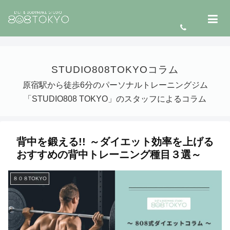
STUDIO808TOKYOコラム
原宿駅から徒歩6分のパーソナルトレーニングジム
「STUDIO808 TOKYO」のスタッフによるコラム
背中を鍛える!! ～ダイエット効率を上げる
おすすめの背中トレーニング種目３選～
８０８TOKYO