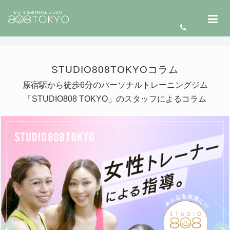
STUDIO808TOKYOコラム
原宿駅から徒歩6分のパーソナルトレーニングジム
「STUDIO808 TOKYO」のスタッフによるコラム