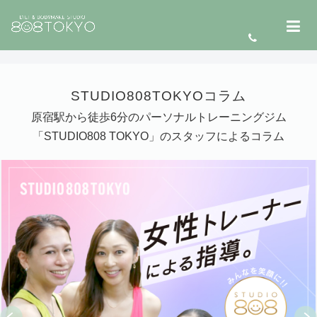
STUDIO808TOKYOコラム
原宿駅から徒歩6分のパーソナルトレーニングジム
「STUDIO808 TOKYO」のスタッフによるコラム