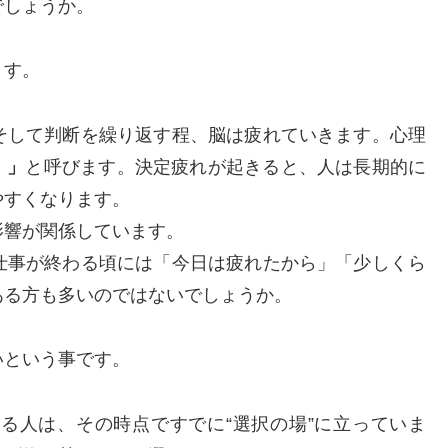
でしょうか。
ます。
そして判断を繰り返す程、脳は疲れていきます。心理
e）」
と呼びます。決定疲れが起きると、人は長期的に
やすくなります。
影響が関係しています。
仕事が終わる頃には「今日は疲れたから」「少しくら
ある方も多いのではないでしょうか。
いという事です。
る人は、その時点ですでに“選択の場”に立っていま