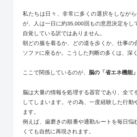
私たちは日々、非常に多くの選択をしながら
が、人は一日に約35,000回もの意思決定
自覚している訳ではありません。
朝どの服を着るか、どの道を歩くか、仕事の
ソファに座るか。こうした判断の多くは、深
ここで関係しているのが、
脳の「省エネ機能
脳は大量の情報を処理する器官であり、全て
してしまいます。その為、一度経験した行動
ます。
例えば、歯磨きの順番や通勤ルートを毎日悩
くても自然に再現されます。