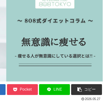
Pocket
LINE
コピー
2026.05.27