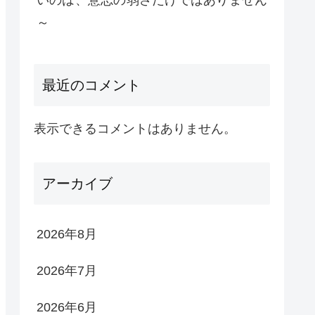
いのは、意志の弱さだけではありません
～
最近のコメント
表示できるコメントはありません。
アーカイブ
2026年8月
2026年7月
2026年6月