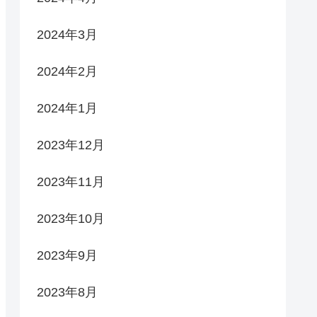
2024年3月
2024年2月
2024年1月
2023年12月
2023年11月
2023年10月
2023年9月
2023年8月