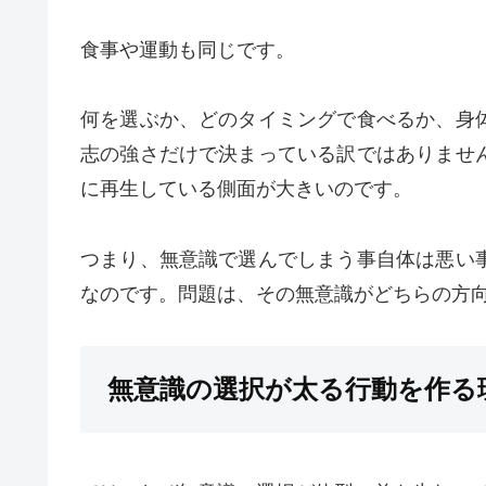
食事や運動も同じです。
何を選ぶか、どのタイミングで食べるか、身
志の強さだけで決まっている訳ではありませ
に再生している側面が大きいのです。
つまり、無意識で選んでしまう事自体は悪い
なのです。問題は、その無意識がどちらの方
無意識の選択が太る行動を作る