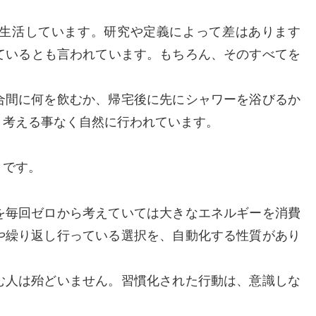
生活しています。研究や定義によって差はあります
をしているとも言われています。もちろん、そのすべてを
合間に何を飲むか、帰宅後に先にシャワーを浴びるか
く考える事なく自然に行われています。
」
です。
を毎回ゼロから考えていては大きなエネルギーを消費
や繰り返し行っている選択を、自動化する性質があり
む人は殆どいません。習慣化された行動は、意識しな