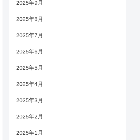
2025年9月
2025年8月
2025年7月
2025年6月
2025年5月
2025年4月
2025年3月
2025年2月
2025年1月