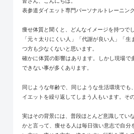
皆さん、こんにちは。
表参道ダイエット専門パーソナルトレーニングジ
痩せ体質と聞くと、どんなイメージを持つで
「元々太りにくい人」「代謝が良い人」「生
つ方も少なくないと思います。
確かに体質の影響はあります。しかし現場で
できない事が多くあります。
同じような年齢で、同じような生活環境でも
イエットを繰り返してしまう人もいます。そ
実はその背景には、普段ほとんど意識していな
かと言って、痩せる人は毎日強い意志で自分