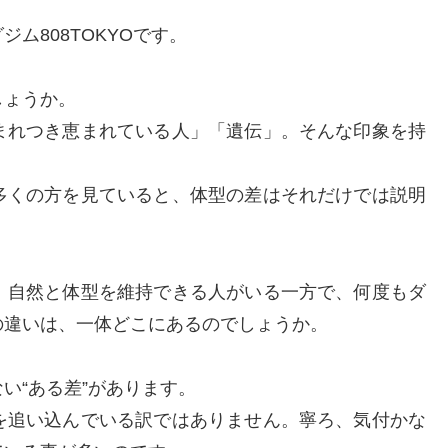
ム808TOKYOです。
しょうか。
まれつき恵まれている人」「遺伝」。そんな印象を持
多くの方を見ていると、体型の差はそれだけでは説明
、自然と体型を維持できる人がいる一方で、何度もダ
の違いは、一体どこにあるのでしょうか。
い“ある差”があります。
を追い込んでいる訳ではありません。寧ろ、気付かな