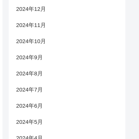
2024年12月
2024年11月
2024年10月
2024年9月
2024年8月
2024年7月
2024年6月
2024年5月
2024年4月