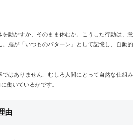
体を動かすか、そのまま休むか。こうした行動は、意
ん。脳が「いつものパターン」として記憶し、自動的
事ではありません。むしろ人間にとって自然な仕組み
向に働いているかです。
理由