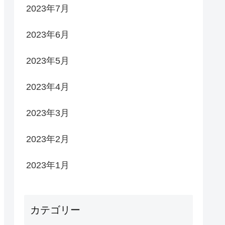
2023年7月
2023年6月
2023年5月
2023年4月
2023年3月
2023年2月
2023年1月
カテゴリー