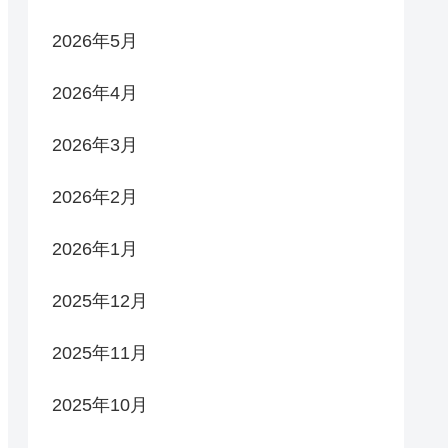
2026年5月
2026年4月
2026年3月
2026年2月
2026年1月
2025年12月
2025年11月
2025年10月