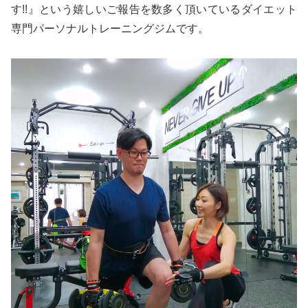
す!!』という嬉しいご報告を数多く頂いているダイエット
専門パーソナルトレーニングジムです。