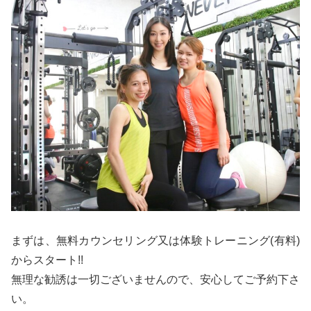
まずは、無料カウンセリング又は体験トレーニング(有料)
からスタート!!
無理な勧誘は一切ございませんので、安心してご予約下さ
い。