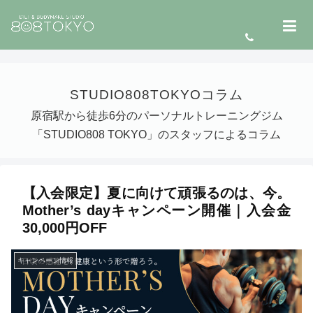
STUDIO808TOKYOコラム
原宿駅から徒歩6分のパーソナルトレーニングジム
「STUDIO808 TOKYO」のスタッフによるコラム
【入会限定】夏に向けて頑張るのは、今。
Mother’s dayキャンペーン開催｜入会金
30,000円OFF
キャンペーン情報