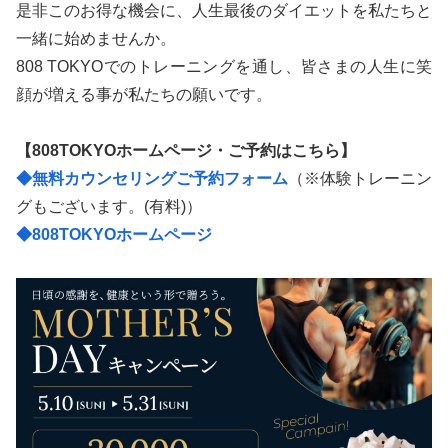
是非このお得な機会に、人生最後のダイエットを私たちと
一緒に始めませんか。
808 TOKYOでのトレーニングを通し、皆さまの人生に笑
顔が増える事が私たちの願いです。
【808TOKYOホームページ・ご予約はこちら】
◆無料カウンセリングご予約フォーム
（※体験トレーニン
グもございます。(有料)）
◆808TOKYOホームページ