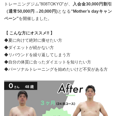
トレーニングジム”808TOKYO”が、
入会金30,000円割引
（通常50,000円→20,000円)
となる
“Mother’s dayキャン
ペーン”
を開催しました。
【 こんな方にオススメ!! 】
◆夏に向けて絶対に痩せたい方
◆ダイエットが続かない方
◆リバウンドを繰り返してしまう方
◆自分の体質に合ったダイエットを知りたい方
◆パーソナルトレーニングを始めたいけど不安がある方