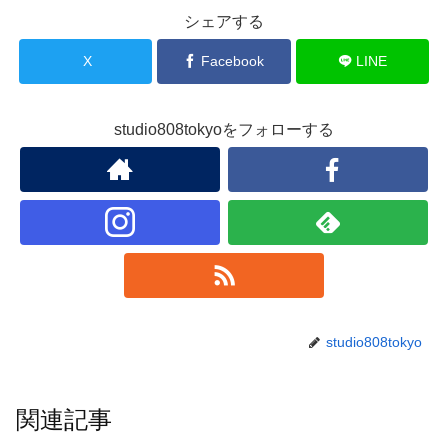
シェアする
X
Facebook
LINE
studio808tokyoをフォローする
studio808tokyo
関連記事