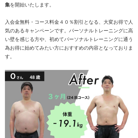
集
を開始いたします。
入会金無料・コース料金４０％割引となる、大変お得で人
気のあるキャンペーンです。パーソナルトレーニングに高
い壁を感じる方や、初めてパーソナルトレーニングに通う
為お得に始めてみたい方におすすめの内容となっておりま
す。