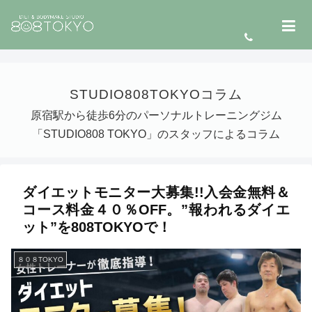
STUDIO808TOKYOコラム
原宿駅から徒歩6分のパーソナルトレーニングジム
「STUDIO808 TOKYO」のスタッフによるコラム
ダイエットモニター大募集!!入会金無料＆
コース料金４０％OFF。”報われるダイエ
ット”を808TOKYOで！
８０８TOKYO