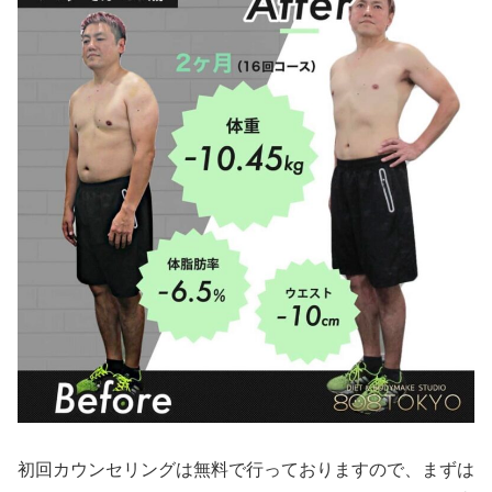
初回カウンセリングは無料で行っておりますので、まずは