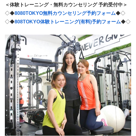
＜体験トレーニング・無料カウンセリング 予約受付中＞
◇◆
8080TOKYO無料カウンセリング予約フォーム
◆◇
◇◆
808TOKYO体験トレーニング(有料)予約フォーム
◆◇