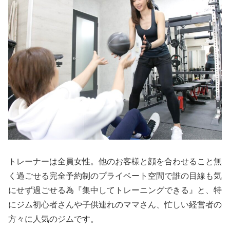
トレーナーは全員女性。他のお客様と顔を合わせること無
く過ごせる完全予約制のプライベート空間で誰の目線も気
にせず過ごせる為『集中してトレーニングできる』と、特
にジム初心者さんや子供連れのママさん、忙しい経営者の
方々に人気のジムです。