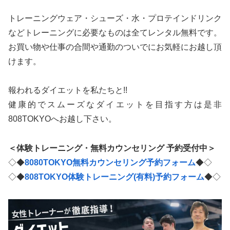
トレーニングウェア・シューズ・水・プロテインドリンク
などトレーニングに必要なものは全てレンタル無料です。
お買い物や仕事の合間や通勤のついでにお気軽にお越し頂
けます。
報われるダイエットを私たちと!!
健康的でスムーズなダイエットを目指す方は是非
808TOKYOへお越し下さい。
＜体験トレーニング・無料カウンセリング 予約受付中＞
◇◆
8080TOKYO無料カウンセリング予約フォーム
◆◇
◇◆
808TOKYO体験トレーニング(有料)予約フォーム
◆◇