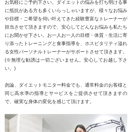
お気軽にご予約下さい。ダイエットの悩みを打ち明ける事
に抵抗がある方も多くいらっしゃいますが、様々なお悩み
や目標・ご希望を伺い叶えてきた経験豊富なトレーナーが
担当させて頂きますので、安心してどんなお悩みも私たち
にお聞かせ下さい。お一人お一人の目標・体質・生活に寄
り添ったトレーニングと食事指導を、ホスピタリティ溢れ
る女性パーソナルトレーナーがサポートさせて頂きます。
(※無理な勧誘は一切ございません。安心してお越し下さ
い。)
勿論、ダイエットモニター料金でも、通常料金のお客様と
同じ高水準の指導とサービスをご提供させて頂きますの
で、確実な身体の変化を感じて頂けます。