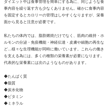
ダイエット中は食事管理を簡単にする為に、同じような食
事内容を繰り返す方も少なくありません。確かに食事内容
を固定するとカロリーの管理はしやすくなりますが、栄養
面から見ると注意が必要です。
私たちの体内では、脂肪燃焼だけでなく、筋肉の維持・ホ
ルモンの分泌・免疫機能・神経伝達・皮膚や細胞の再生な
ど…様々な生理機能が同時に働いています。これらの働き
を支える為には、多くの種類の栄養素が必要になります。
代表的な栄養素には次のようなものがあります。
◆たんぱく質
◆脂質
◆炭水化物
◆ビタミン
◆ミネラル