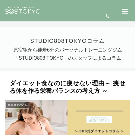
STUDIO808TOKYOコラム
原宿駅から徒歩6分のパーソナルトレーニングジム
「STUDIO808 TOKYO」のスタッフによるコラム
ダイエット食なのに痩せない理由～ 痩せ
る体を作る栄養バランスの考え方 ～
８０８TOKYO