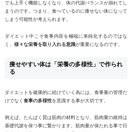
でも上手く機能しなくなり、体の代謝バランスが崩れてし
まうのです。つまり、食べているのに痩せない体になって
しまう可能性が考えられます。
ダイエット中こそ食事内容を極端に単純化するのではな
く、
様々な栄養を取り入れる意識
が重要になるのです。
痩せやすい体は「栄養の多様性」で作られ
る
ダイエットを健康的に続けていく為には、食事量の管理だ
けでなく
食事の多様性
を意識する事が大切です。
例えば、たんぱく質は筋肉の材料となり、筋肉量の維持は
基礎代謝を保つ事に繋がります。筋肉量が保たれる事で日