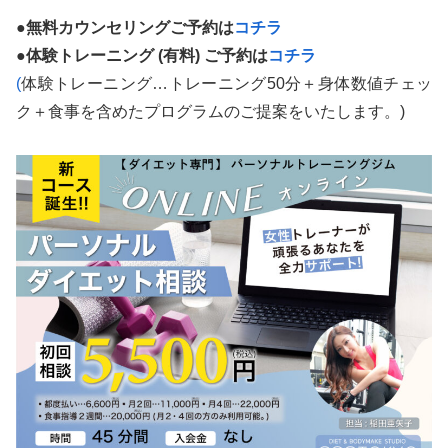
●無料カウンセリングご予約は
コチラ
●
体験トレーニング (有料) ご予約は
コチラ
(
体験トレーニング…トレーニング50分＋身体数値チェッ
ク＋食事を含めたプログラムのご提案をいたします。)