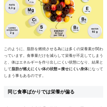
このように、脂肪を燃焼させる為には多くの栄養素が関わ
っています。食事量だけを減らして栄養が不足してしまう
と、体はエネルギーを作り出しにくい状態になり、結果と
して
脂肪が燃えにくい体の状態＝痩せにくい身体
になって
しまう事もあるのです。
同じ食事ばかりでは栄養が偏る