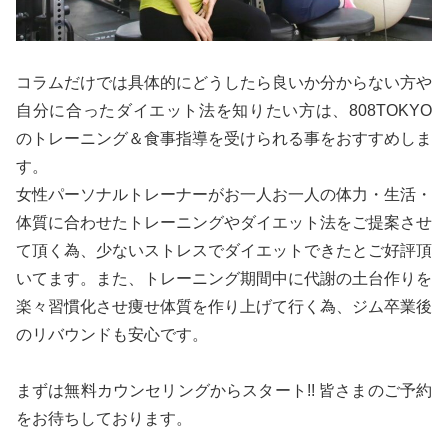
コラムだけでは具体的にどうしたら良いか分からない方や
自分に合ったダイエット法を知りたい方は、808TOKYO
のトレーニング＆食事指導を受けられる事をおすすめしま
す。
女性パーソナルトレーナーがお一人お一人の体力・生活・
体質に合わせたトレーニングやダイエット法をご提案させ
て頂く為、少ないストレスでダイエットできたとご好評頂
いてます。また、トレーニング期間中に代謝の土台作りを
楽々習慣化させ痩せ体質を作り上げて行く為、ジム卒業後
のリバウンドも安心です。
まずは無料カウンセリングからスタート!! 皆さまのご予約
をお待ちしております。