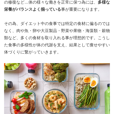
の修復など…体の様々な働きを正常に保つ為には、
多様な
栄養がバランスよく揃っている
事が重要になります。
その為、ダイエット中の食事では特定の食材に偏るのでは
なく、肉や魚・卵や大豆製品・野菜や果物・海藻類・穀物
類など、多くの食材を取り入れる事が理想的です。こうし
た食事の多様性が体の代謝を支え、結果として痩せやすい
体づくりに繋がっていきます。