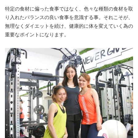
特定の食材に偏った食事ではなく、色々な種類の食材を取
り入れたバランスの良い食事を意識する事。それこそが、
無理なくダイエットを続け、健康的に体を変えていく為の
重要なポイントになります。