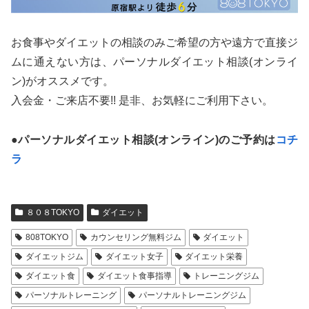
お食事やダイエットの相談のみご希望の方や遠方で直接ジ
ムに通えない方は、パーソナルダイエット相談(オンライ
ン)がオススメです。
入会金・ご来店不要!! 是非、お気軽にご利用下さい。
●パーソナルダイエット相談(オンライン)のご予約は
コチ
ラ
８０８TOKYO
ダイエット
808TOKYO
カウンセリング無料ジム
ダイエット
ダイエットジム
ダイエット女子
ダイエット栄養
ダイエット食
ダイエット食事指導
トレーニングジム
パーソナルトレーニング
パーソナルトレーニングジム