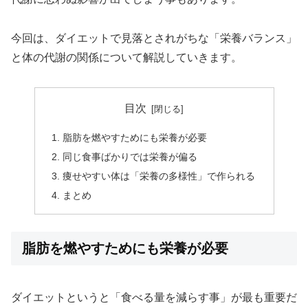
今回は、ダイエットで見落とされがちな「栄養バランス」
と体の代謝の関係について解説していきます。
目次
脂肪を燃やすためにも栄養が必要
同じ食事ばかりでは栄養が偏る
痩せやすい体は「栄養の多様性」で作られる
まとめ
脂肪を燃やすためにも栄養が必要
ダイエットというと「食べる量を減らす事」が最も重要だ