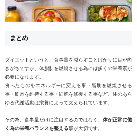
まとめ
ダイエットというと、食事量を減らすことばかりに目が向
きがちですが、体脂肪を燃焼させる為には多くの栄養素が
必要になります。
食べたものをエネルギーに変える事・脂肪を燃焼させる
事・筋肉を維持する事・細胞を修復する事など、体のあら
ゆる代謝活動は栄養によって支えられています。
その為、食事量だけに注目するのではなく、
体が正常に働
く為の栄養バランスを整える
事が大切です。