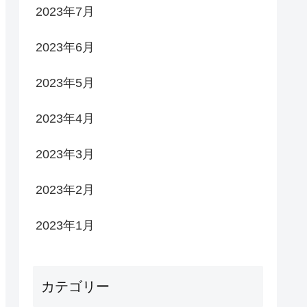
2023年7月
2023年6月
2023年5月
2023年4月
2023年3月
2023年2月
2023年1月
カテゴリー