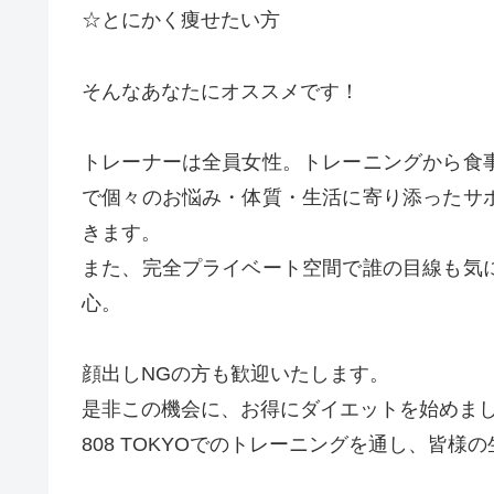
☆とにかく痩せたい方
そんなあなたにオススメです！
トレーナーは全員女性。トレーニングから食
で個々のお悩み・体質・生活に寄り添ったサ
きます。
また、完全プライベート空間で誰の目線も気
心。
顔出しNGの方も歓迎いたします。
是非この機会に、お得にダイエットを始めま
808 TOKYOでのトレーニングを通し、皆