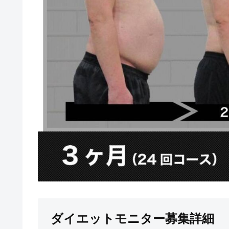
ダイエットモニター募集詳細