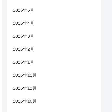
2026年5月
2026年4月
2026年3月
2026年2月
2026年1月
2025年12月
2025年11月
2025年10月