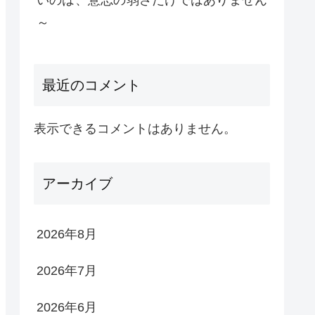
いのは、意志の弱さだけではありません
～
最近のコメント
表示できるコメントはありません。
アーカイブ
2026年8月
2026年7月
2026年6月