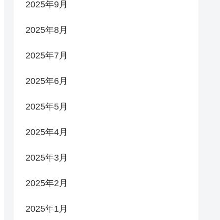
2025年9月
2025年8月
2025年7月
2025年6月
2025年5月
2025年4月
2025年3月
2025年2月
2025年1月