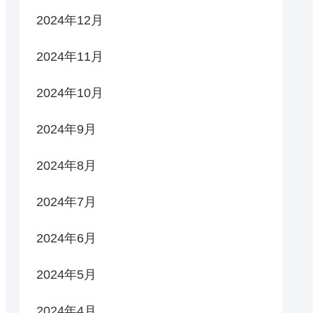
2024年12月
2024年11月
2024年10月
2024年9月
2024年8月
2024年7月
2024年6月
2024年5月
2024年4月