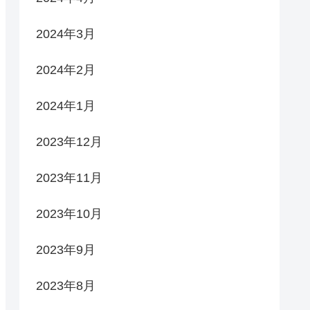
2024年3月
2024年2月
2024年1月
2023年12月
2023年11月
2023年10月
2023年9月
2023年8月