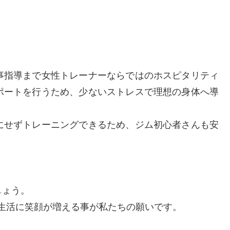
事指導まで女性トレーナーならではのホスピタリティ
ポートを行うため、少ないストレスで理想の身体へ導
にせずトレーニングできるため、ジム初心者さんも安
しょう。
様の生活に笑顔が増える事が私たちの願いです。