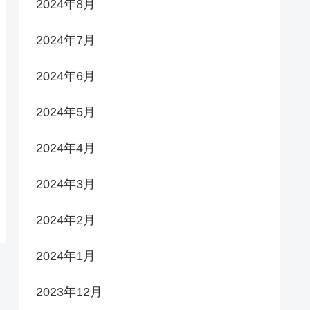
2024年8月
2024年7月
2024年6月
2024年5月
2024年4月
2024年3月
2024年2月
2024年1月
2023年12月