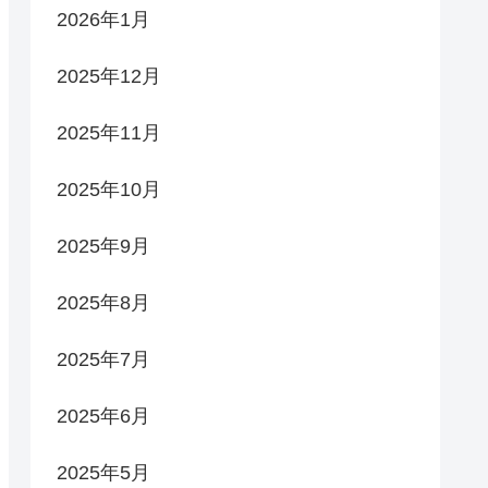
2026年1月
2025年12月
2025年11月
2025年10月
2025年9月
2025年8月
2025年7月
2025年6月
2025年5月