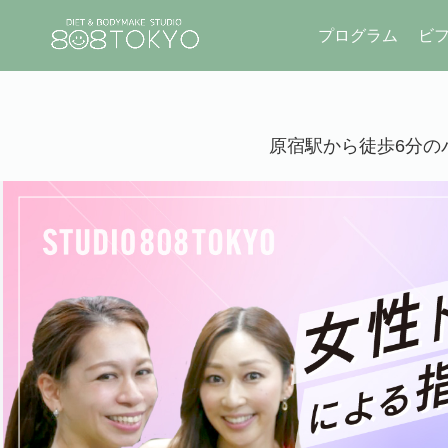
プログラム
ビ
原宿駅から徒歩6分のパ