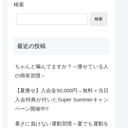
検索
検索
最近の投稿
ちゃんと噛んでますか？～痩せている人
の簡単習慣～
【夏痩せ】入会金50,000円→無料＋当日
入会特典が付いたSuper Summerキャン
ペーン開催中!!
暑さに負けない運動習慣～夏でも運動を