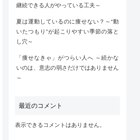
継続できる人がやっている工夫～
夏は運動しているのに痩せない？～“動
いたつもり”が起こりやすい季節の落と
し穴～
「痩せなきゃ」がつらい人へ ～続かな
いのは、意志の弱さだけではありません
～
最近のコメント
表示できるコメントはありません。