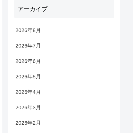
アーカイブ
2026年8月
2026年7月
2026年6月
2026年5月
2026年4月
2026年3月
2026年2月