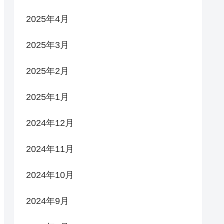
2025年4月
2025年3月
2025年2月
2025年1月
2024年12月
2024年11月
2024年10月
2024年9月