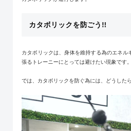
カタボリックを防ごう!!
カタボリックは、身体を維持する為のエネル
張るトレーニーにとっては避けたい現象です
では、カタボリックを防ぐ為には、どうした