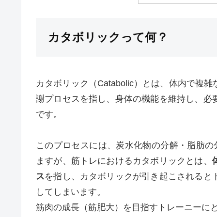
カタボリックって何？
カタボリック（Catabolic）とは、体内
謝プロセスを指し、身体の機能を維持し、必
です。
このプロセスには、炭水化物の分解・脂肪の
ますが、筋トレにおけるカタボリックとは、
ス
を指し、カタボリックが引き起こされると
してしまいます。
筋肉の成長（筋肥大）を目指すトレーニーに