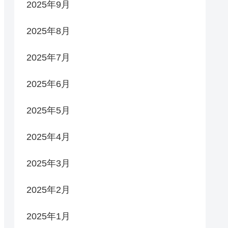
2025年9月
2025年8月
2025年7月
2025年6月
2025年5月
2025年4月
2025年3月
2025年2月
2025年1月