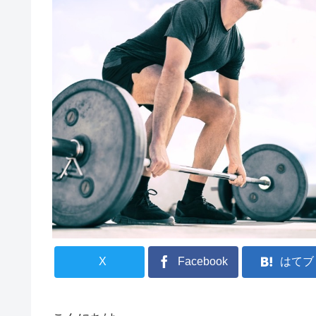
X
Facebook
はてブ