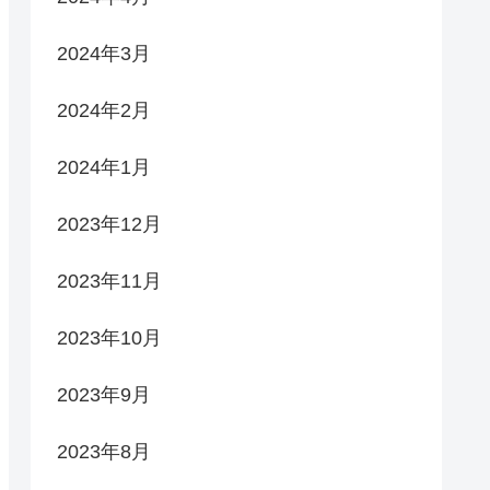
2024年3月
2024年2月
2024年1月
2023年12月
2023年11月
2023年10月
2023年9月
2023年8月