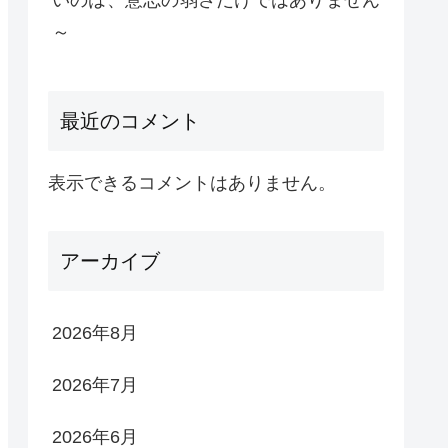
いのは、意志の弱さだけではありません
～
最近のコメント
表示できるコメントはありません。
アーカイブ
2026年8月
2026年7月
2026年6月