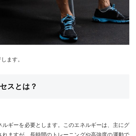
行します。
セスとは？
ネルギーを必要とします。このエネルギーは、主にグ
されますが、長時間のトレーニングや高強度の運動で