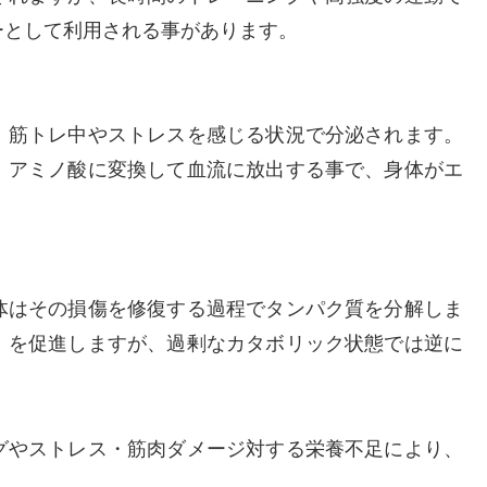
ーとして利用される事があります。
、筋トレ中やストレスを感じる状況で分泌されます。
、アミノ酸に変換して血流に放出する事で、身体がエ
。
体はその損傷を修復する過程でタンパク質を分解しま
）を促進しますが、過剰なカタボリック状態では逆に
グやストレス・筋肉ダメージ対する栄養不足により、