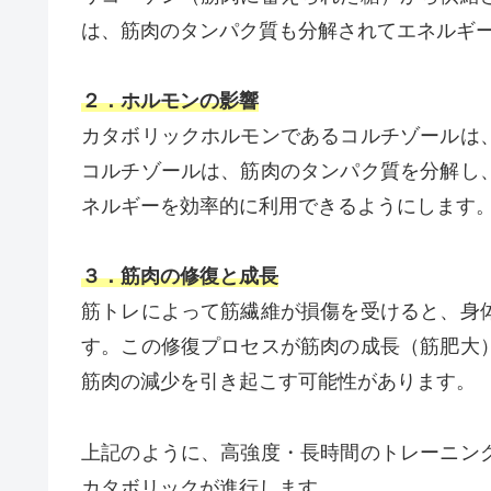
は、筋肉のタンパク質も分解されてエネルギ
２．ホルモンの影響
カタボリックホルモンであるコルチゾールは
コルチゾールは、筋肉のタンパク質を分解し
ネルギーを効率的に利用できるようにします
３．筋肉の修復と成長
筋トレによって筋繊維が損傷を受けると、身
す。この修復プロセスが筋肉の成長（筋肥大
筋肉の減少を引き起こす可能性があります。
上記のように、高強度・長時間のトレーニン
カタボリックが進行します。