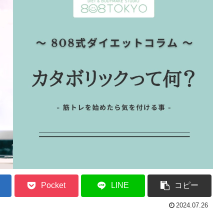
Pocket
LINE
コピー
2024.07.26