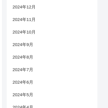
2024年12月
2024年11月
2024年10月
2024年9月
2024年8月
2024年7月
2024年6月
2024年5月
2024年4月