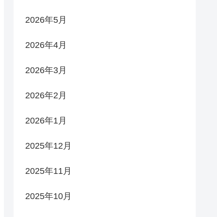
2026年5月
2026年4月
2026年3月
2026年2月
2026年1月
2025年12月
2025年11月
2025年10月