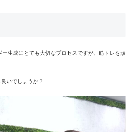
ギー生成にとても大切なプロセスですが、筋トレを頑
。
ら良いでしょうか？