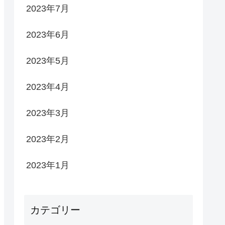
2023年7月
2023年6月
2023年5月
2023年4月
2023年3月
2023年2月
2023年1月
カテゴリー